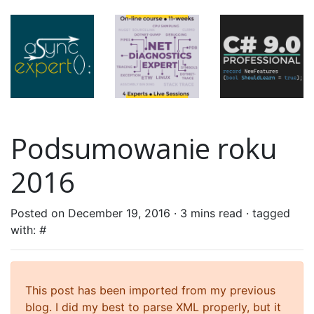
Podsumowanie roku
2016
Posted on December 19, 2016 ·
3 mins read
· tagged
with:
#
This post has been imported from my previous
blog. I did my best to parse XML properly, but it