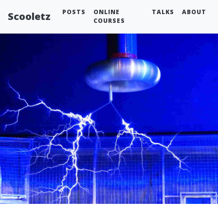
POSTS
ONLINE
TALKS
ABOUT
Scooletz
COURSES